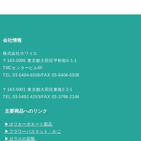
会社情報
株式会社ホワイエ
〒143-0006 東京都大田区平和島6-1-1
TRCセンタービル6F
TEL:03-6404-6506/FAX:03-6404-6508
〒143-0001 東京都大田区東海2-2-1
TEL:03-5492-4253/FAX:03-3799-2244
主要商品へのリンク
▶ポリカーボネート製品
▶フラワーバスケット・かご
▶ガラスの花瓶