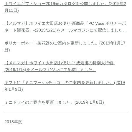
ホワイエギフトショー2019春カタログを公開しました。(2019年2
月11日)
【メルマガ】ホワイエ大田店お便り-新商品「PC Vase ポリカーボ
ネート製花器」-(2019/1/21)をメールマガジンにて配信しました。
ポリカーボネート製花器のご案内を更新しました。(2019年1月17
日)
【メルマガ】ホワイエ大田店お便り-平成最後の特別大特価-
(2019/1/15)をメールマガジンにて配信しました。
ギフトに「ミニブーケ×チョコ」のご案内を更新しました。(2019
年1月9日)
ミニドライのご案内を更新しました。(2019年1月8日)
2018年度