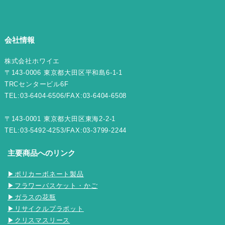
会社情報
株式会社ホワイエ
〒143-0006 東京都大田区平和島6-1-1
TRCセンタービル6F
TEL:03-6404-6506/FAX:03-6404-6508
〒143-0001 東京都大田区東海2-2-1
TEL:03-5492-4253/FAX:03-3799-2244
主要商品へのリンク
▶ポリカーボネート製品
▶フラワーバスケット・かご
▶ガラスの花瓶
▶リサイクルプラポット
▶クリスマスリース