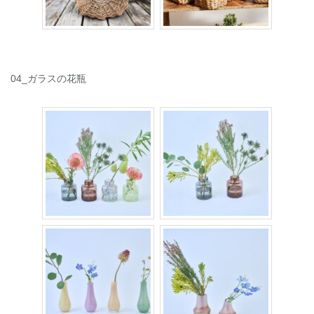
04_ガラスの花瓶