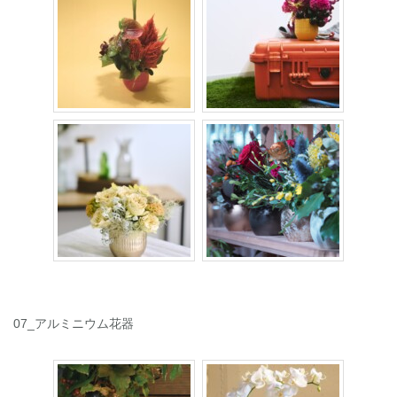
07_アルミニウム花器