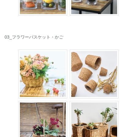
03_フラワーバスケット・かご