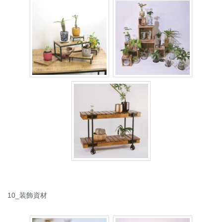
10_装飾資材