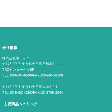
会社情報
株式会社ホワイエ
〒143-0006 東京都大田区平和島6-1-1
TRCセンタービル6F
TEL:03-6404-6506/FAX:03-6404-6508
〒143-0001 東京都大田区東海2-2-1
TEL:03-5492-4253/FAX:03-3799-2244
主要商品へのリンク