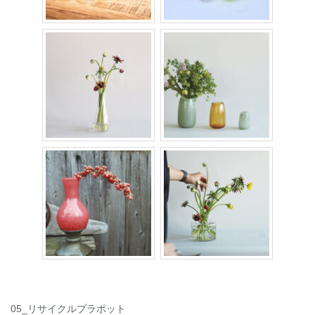
05_リサイクルプラポット