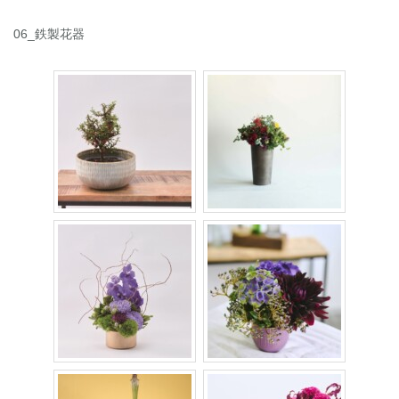
06_鉄製花器