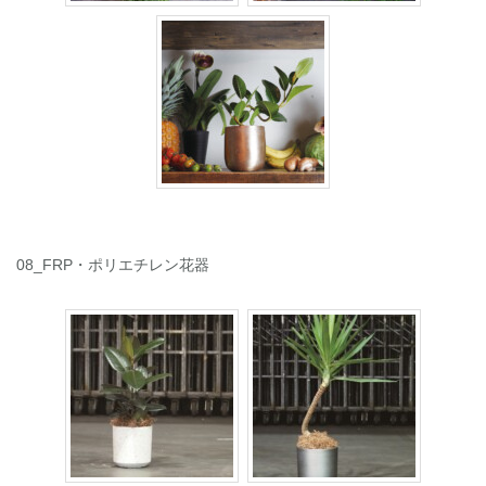
08_FRP・ポリエチレン花器