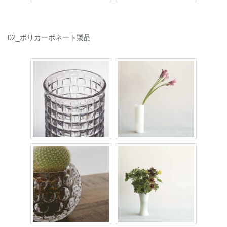
02_ポリカーボネート製品