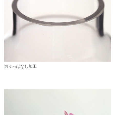
切りっぱなし加工