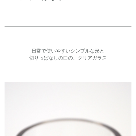
日常で使いやすいシンプルな形と
切りっぱなしの口の、クリアガラス