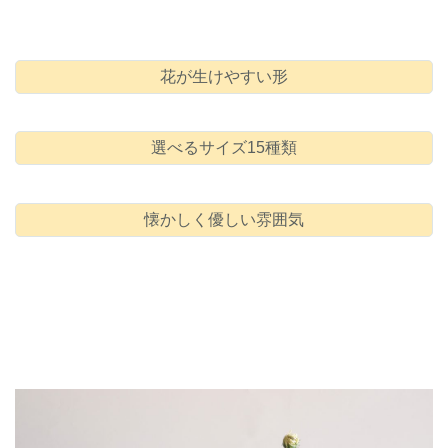
花が生けやすい形
選べるサイズ15種類
懐かしく優しい雰囲気