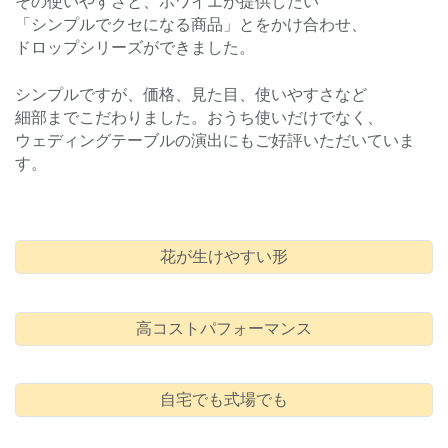
その使いやすさと、ホワイエが提供したい
「シンプルでクセになる商品」とをかけ合わせ、
ドロップシリーズができました。
シンプルですが、価格、見た目、使いやすさなど
細部までこだわりました。おうち使いだけでなく、
ウェディングテーブルの演出にもご好評いただいていま
す。
花が生けやすい形
高コストパフォーマンス
自宅でも式場でも