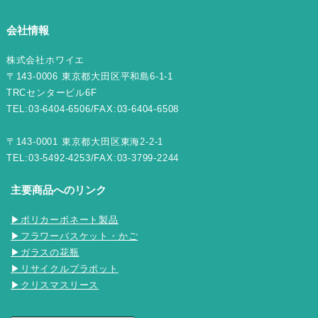
会社情報
株式会社ホワイエ
〒143-0006 東京都大田区平和島6-1-1
TRCセンタービル6F
TEL:03-6404-6506/FAX:03-6404-6508
〒143-0001 東京都大田区東海2-2-1
TEL:03-5492-4253/FAX:03-3799-2244
主要商品へのリンク
▶ポリカーボネート製品
▶フラワーバスケット・かご
▶ガラスの花瓶
▶リサイクルプラポット
▶クリスマスリース