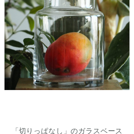
「切りっぱなし」のガラスベース