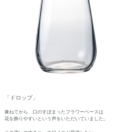
「ドロップ」
兼ねてから
、
口のすぼまったフラワーベースは
花を飾りやすいという声をいただいていました。