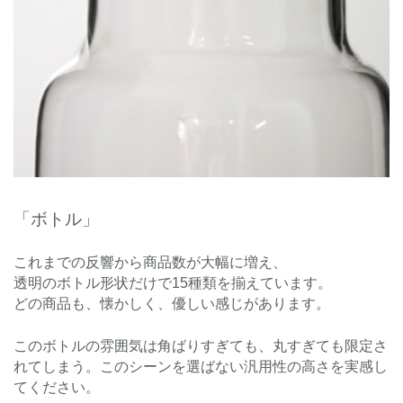
「ボトル」
これまでの反響から商品数が大幅に増え、
透明のボトル形状だけで15種類を揃えています。
どの商品も、懐かしく、優しい感じがあります。
このボトルの雰囲気は角ばりすぎても、丸すぎても限定さ
れてしまう。このシーンを選ばない汎用性の高さを実感し
てください。