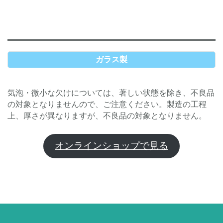
ガラス製
気泡・微小な欠けについては、著しい状態を除き、不良品
の対象となりませんので、ご注意ください。製造の工程
上、厚さが異なりますが、不良品の対象となりません。
オンラインショップで見る