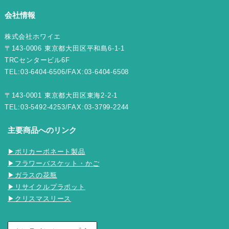
会社情報
株式会社ホワイエ
〒143-0006 東京都大田区平和島6-1-1
TRCセンタービル6F
TEL:03-6404-6506/FAX:03-6404-6508
〒143-0001 東京都大田区東海2-2-1
TEL:03-5492-4253/FAX:03-3799-2244
主要商品へのリンク
▶ポリカーボネート製品
▶フラワーバスケット・かご
▶ガラスの花瓶
▶リサイクルプラポット
▶クリスマスリース