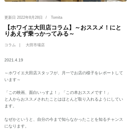
更新日
2022年8月28日
/
Tomita
【ホワイエ大田店コラム】～おススメ！にと
りあえず乗っかってみる～
コラム
大田市場店
2021.4.19
～ホワイエ大田店スタッフが、月一でお店の様子をレポートして
います～
「この映画、面白いっすよ！」「この本おススメです！」
と人からおススメされたことはほとんど取り入れるようにしてい
ます。
なぜかというと、自分の今まで知らなかったことを知るチャンス
になります。