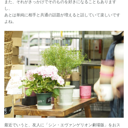
また、それがきっかけでそのものを好きになることもあります
し、
あとは単純に相手と共通の話題が増えると話していて楽しいです
よね。
最近でいうと、友人に「シン・エヴァンゲリオン劇場版」をおス