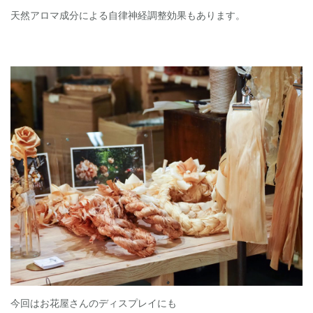
天然アロマ成分による自律神経調整効果もあります。
今回はお花屋さんのディスプレイにも