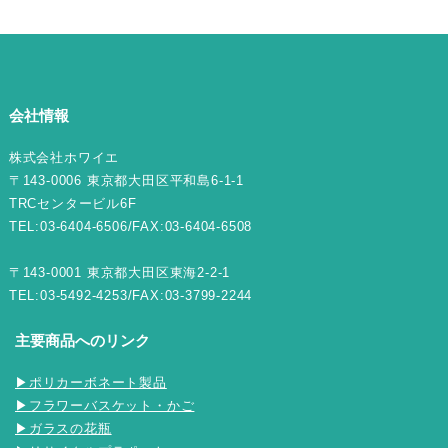
会社情報
株式会社ホワイエ
〒143-0006 東京都大田区平和島6-1-1
TRCセンタービル6F
TEL:03-6404-6506/FAX:03-6404-6508
〒143-0001 東京都大田区東海2-2-1
TEL:03-5492-4253/FAX:03-3799-2244
主要商品へのリンク
▶ポリカーボネート製品
▶フラワーバスケット・かご
▶ガラスの花瓶