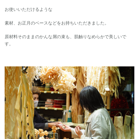
お使いいただけるような
素材、お正月のベースなどをお持ちいただきました。
原材料そのままのかんな屑の束も、肌触りなめらかで美しいで
す。