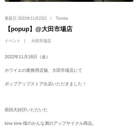
更新日
2022年11月23日
/
Tomita
【popup】@大田市場店
イベント
大田市場店
2022年11月18日（金）
ホワイエの業務用店舗、大田市場店にて
ポップアップストア出店いただきました！
前回大好評いただいた
kine kine 様のかんな屑のアップサイクル商品。