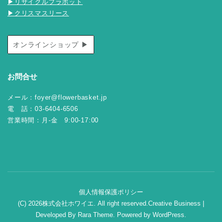
▶リサイクルプラポット
▶クリスマスリース
オンラインショップ ▶
お問合せ
メール：foyer@flowerbasket.jp
電 話：03-6404-6506
営業時間：月-金 9:00-17:00
個人情報保護ポリシー
(C) 2026株式会社ホワイエ. All right reserved.
Creative Business |
Developed By
Rara Theme
.
Powered by
WordPress
.