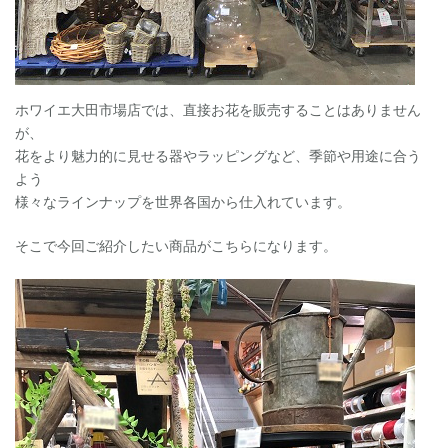
ホワイエ大田市場店では、直接お花を販売することはありません
が、
花をより魅力的に見せる器やラッピングなど、季節や用途に合う
よう
様々なラインナップを世界各国から仕入れています。
そこで今回ご紹介したい商品がこちらになります。