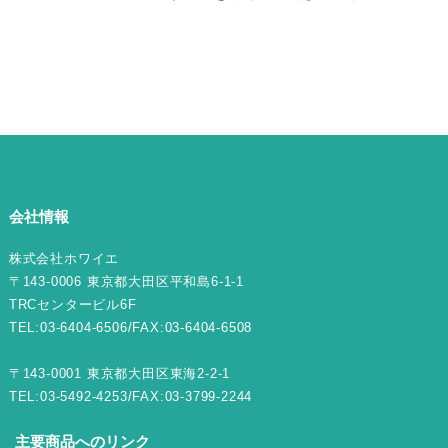
ョ
ン
会社情報
株式会社ホワイエ
〒143-0006 東京都大田区平和島6-1-1
TRCセンタービル6F
TEL:03-6404-6506/FAX:03-6404-6508
〒143-0001 東京都大田区東海2-2-1
TEL:03-5492-4253/FAX:03-3799-2244
主要商品へのリンク