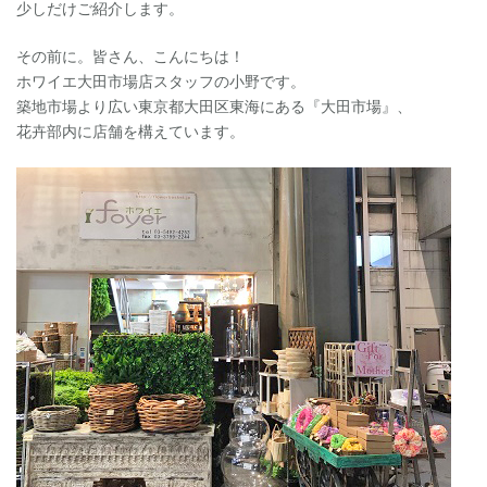
少しだけご紹介します。
その前に。皆さん、こんにちは！
ホワイエ大田市場店スタッフの小野です。
築地市場より広い東京都大田区東海にある『大田市場』、
花卉部内に店舗を構えています。